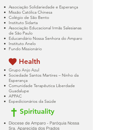
Associação Solidariedade e Esperança
Missão Católica Chinesa
Colégio de São Bento
Instituto Sidarta
Associação Educacional Irmãs Salesianas
de São Paulo
Educandário Nossa Senhora do Amparo
Instituto Anelo
Fundo Missionário
Health
Grupo Anjo Azul
Sociedade Santos Martires – Ninho da
Esperança
Comunidade Terapêutica Liberdade
Guadalupe
APPAC
Expedicionários da Saúde
Spirituality
Diocese de Amparo - Paróquia Nossa
Sra. Aparecida dos Prados