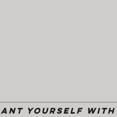
ant yourself with