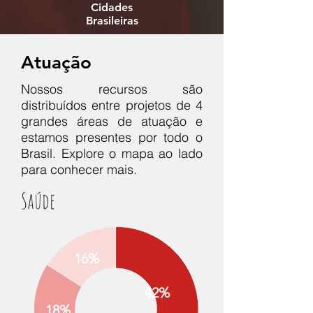
Cidades
Brasileiras
Atuação
Nossos recursos são
distribuídos entre projetos de 4
grandes áreas de atuação e
estamos presentes por todo o
Brasil. Explore o mapa ao lado
para conhecer mais.
Saúde
16%
42%
18%