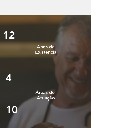
12
Anos de
Existência
4
Áreas de
Atuação
10