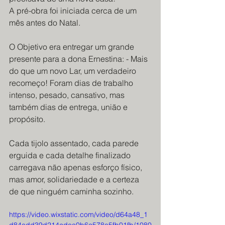
A pré-obra foi iniciada cerca de um 
mês antes do Natal. 
O Objetivo era entregar um grande 
presente para a dona Ernestina: - Mais 
do que um novo Lar, um verdadeiro 
recomeço! Foram dias de trabalho 
intenso, pesado, cansativo, mas 
também dias de entrega, união e 
propósito.
Cada tijolo assentado, cada parede 
erguida e cada detalhe finalizado 
carregava não apenas esforço físico, 
mas amor, solidariedade e a certeza 
de que ninguém caminha sozinho.
https://video.wixstatic.com/video/d64a48_1