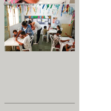
Casa Sta Terezinha