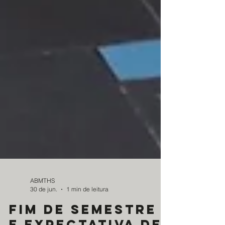
ABMTHS
30 de jun.
1 min de leitura