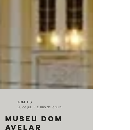
ABMTHS
20 de jul.
2 min de leitura