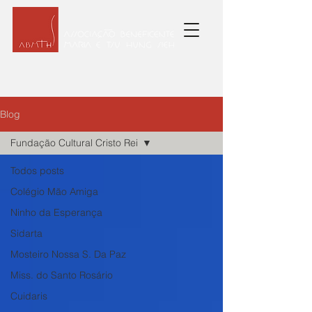
Blog
Fundação Cultural Cristo Rei
Todos posts
Colégio Mão Amiga
Ninho da Esperança
Sidarta
Mosteiro Nossa S. Da Paz
Miss. do Santo Rosário
Cuidaris