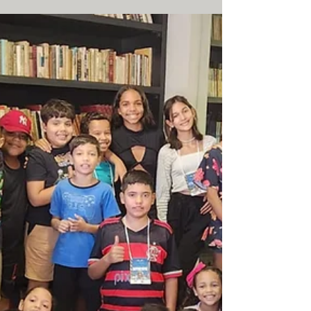
Crianças, com um evento que incluiu uma...