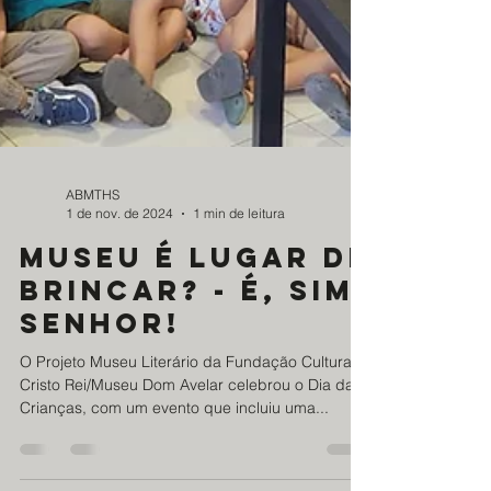
ABMTHS
1 de nov. de 2024
1 min de leitura
Museu é lugar de
brincar? - É, sim
senhor!
O Projeto Museu Literário da Fundação Cultural
Cristo Rei/Museu Dom Avelar celebrou o Dia das