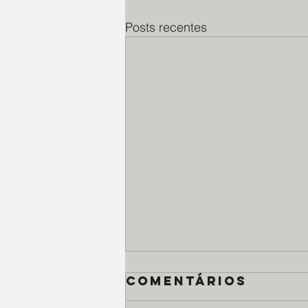
Posts recentes
Comentários