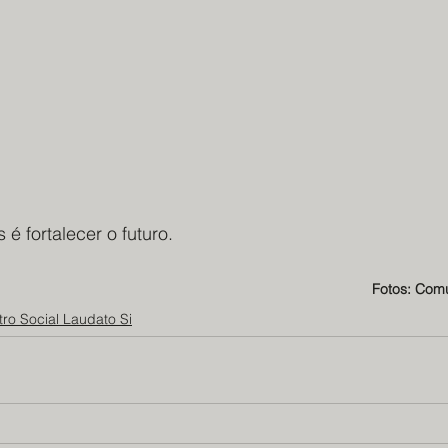
 é fortalecer o futuro.
Fotos: Com
ro Social Laudato Si