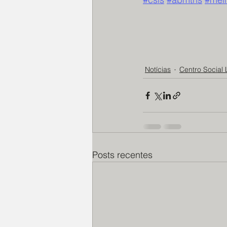
Notícias
Centro Social 
Posts recentes