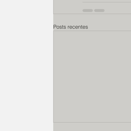
Posts recentes