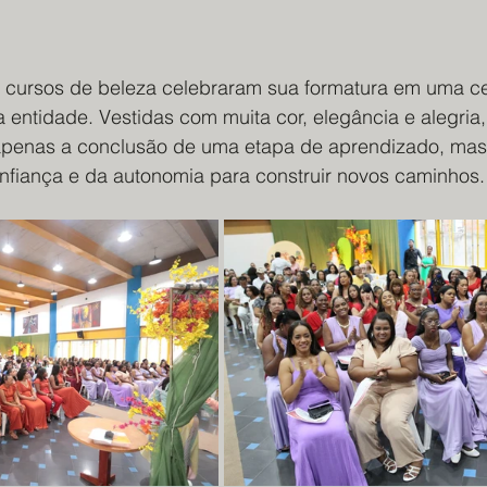
s cursos de beleza celebraram sua formatura em uma ce
a entidade. Vestidas com muita cor, elegância e alegria,
enas a conclusão de uma etapa de aprendizado, mas
onfiança e da autonomia para construir novos caminhos.