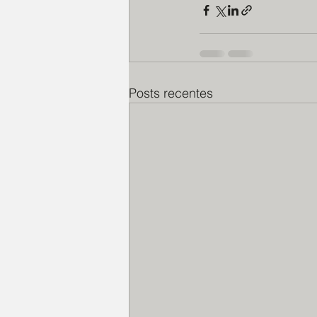
Posts recentes